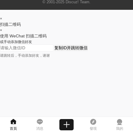
© 2001-2025
Discuz! Team
.
×
扫描二维码
×
使用 WeChat 扫描二维码
或手动添加微信好友
复制ID并跳转微信
请跳转后，手动添加好友，谢谢
首頁
消息
發現
我的