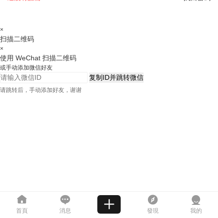
×
扫描二维码
×
使用 WeChat 扫描二维码
或手动添加微信好友
复制ID并跳转微信
请跳转后，手动添加好友，谢谢
首頁
消息
發現
我的