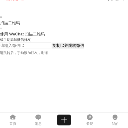
×
扫描二维码
×
使用 WeChat 扫描二维码
或手动添加微信好友
复制ID并跳转微信
请跳转后，手动添加好友，谢谢
首頁
消息
發現
我的