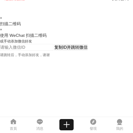
×
扫描二维码
×
使用 WeChat 扫描二维码
或手动添加微信好友
复制ID并跳转微信
请跳转后，手动添加好友，谢谢
首頁
消息
發現
我的