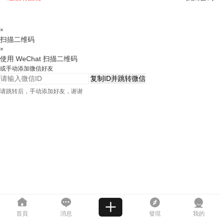
×
扫描二维码
×
使用 WeChat 扫描二维码
或手动添加微信好友
复制ID并跳转微信
请跳转后，手动添加好友，谢谢
首頁
消息
發現
我的